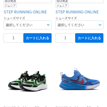
当日発送
当日発送
ジュニア
ジュニア
STEP RUNNING ONLINE
STEP RUNNING ONLINE
シューズサイズ
シューズサイズ
カートに入れる
カートに入れる