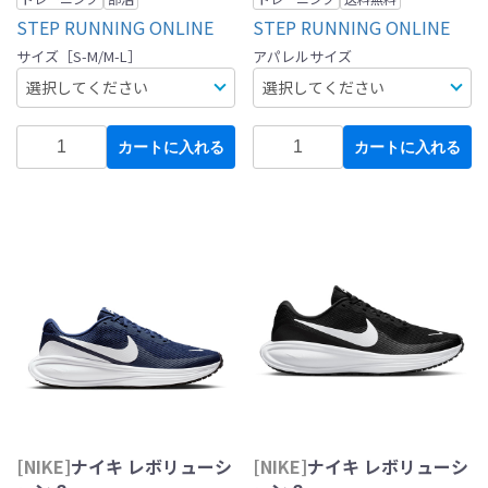
STEP RUNNING ONLINE
STEP RUNNING ONLINE
サイズ［S-M/M-L］
アパレルサイズ
カートに入れる
カートに入れる
[NIKE]
ナイキ レボリューシ
[NIKE]
ナイキ レボリューシ