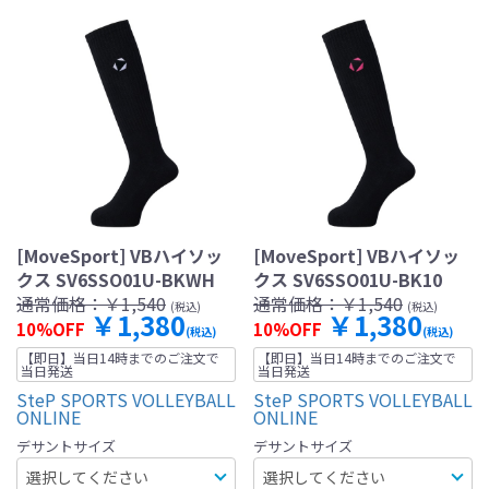
[MoveSport] VBハイソッ
[MoveSport] VBハイソッ
クス SV6SSO01U-BKWH
クス SV6SSO01U-BK10
通常価格：
￥1,540
通常価格：
￥1,540
(税込)
(税込)
￥1,380
￥1,380
10%OFF
10%OFF
(税込)
(税込)
【即日】当日14時までのご注文で
【即日】当日14時までのご注文で
当日発送
当日発送
SteP SPORTS VOLLEYBALL
SteP SPORTS VOLLEYBALL
ONLINE
ONLINE
デサントサイズ
デサントサイズ