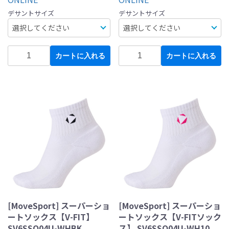
デサントサイズ
デサントサイズ
カートに入れる
カートに入れる
[MoveSport] スーパーショ
[MoveSport] スーパーショ
ートソックス【V-FIT】
ートソックス【V-FITソック
SV6SSO04U-WHBK
ス】 SV6SSO04U-WH10