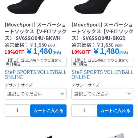
[MoveSport] スーパーショ
[MoveSport] スーパーショ
ートソックス【V-FITソック
ートソックス【V-FITソック
ス】 SV6SSO04U-BKWH
ス】 SV6SSO04U-BKGD
通常価格：
￥1,650
通常価格：
￥1,650
(税込)
(税込)
￥1,480
￥1,480
10%OFF
10%OFF
(税込)
(税込)
【即日】当日14時までのご注文で
【即日】当日14時までのご注文で
当日発送
当日発送
SteP SPORTS VOLLEYBALL
SteP SPORTS VOLLEYBALL
ONLINE
ONLINE
デサントサイズ
デサントサイズ
カートに入れる
カートに入れる