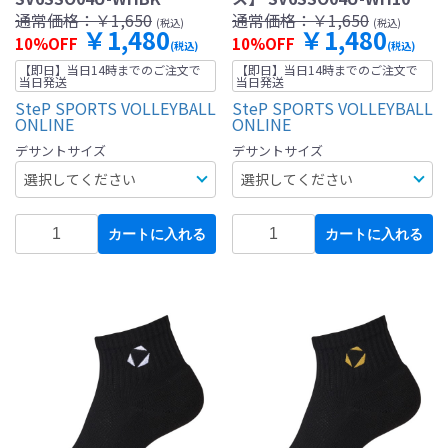
通常価格：
￥1,650
通常価格：
￥1,650
(税込)
(税込)
￥1,480
￥1,480
10%OFF
10%OFF
(税込)
(税込)
【即日】当日14時までのご注文で
【即日】当日14時までのご注文で
当日発送
当日発送
SteP SPORTS VOLLEYBALL
SteP SPORTS VOLLEYBALL
ONLINE
ONLINE
デサントサイズ
デサントサイズ
カートに入れる
カートに入れる