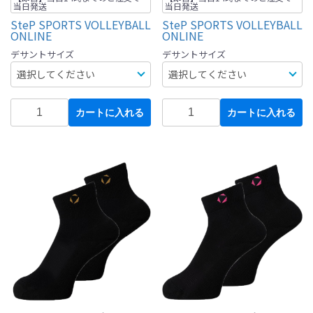
当日発送
当日発送
SteP SPORTS VOLLEYBALL
SteP SPORTS VOLLEYBALL
ONLINE
ONLINE
デサントサイズ
デサントサイズ
カートに入れる
カートに入れる