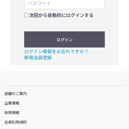
次回から自動的にログインする
ログイン
ログイン情報をお忘れですか？
新規会員登録
店舗のご案内
企業情報
採用情報
会員利用規約