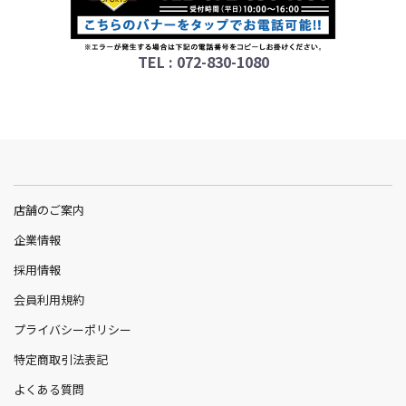
TEL : 072-830-1080
店舗のご案内
企業情報
採用情報
会員利用規約
プライバシーポリシー
特定商取引法表記
よくある質問