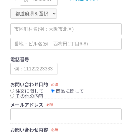
電話番号
お問い合わせ目的
必須
注文に関して
商品に関して
その他の内容
メールアドレス
必須
お問い合わせ内容
必須