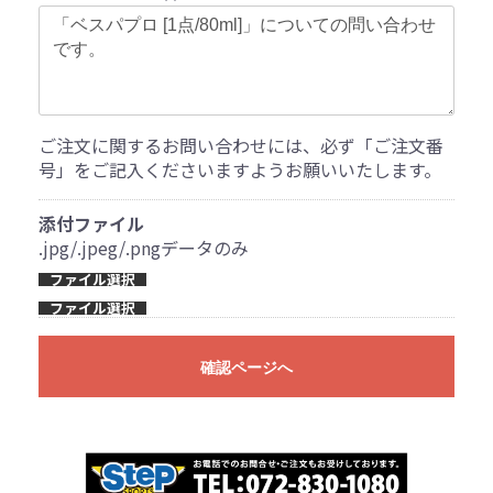
ご注文に関するお問い合わせには、必ず「ご注文番
号」をご記入くださいますようお願いいたします。
添付ファイル
.jpg/.jpeg/.pngデータのみ
ファイル選択
ファイル選択
確認ページへ