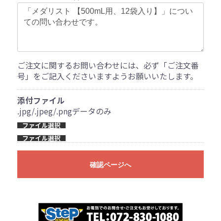
ご注文に関するお問い合わせには、必ず「ご注文番
号」をご記入くださいますようお願いいたします。
添付ファイル
.jpg/.jpeg/.pngデータのみ
ファイル選択
ファイル選択
確認ページへ