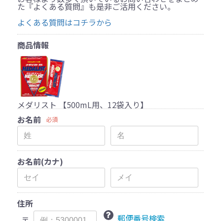
た『よくある質問』も是非ご活用ください。
よくある質問はコチラから
商品情報
メダリスト 【500mL用、12袋入り】
お名前
必須
お名前(カナ)
住所
郵便番号検索
〒