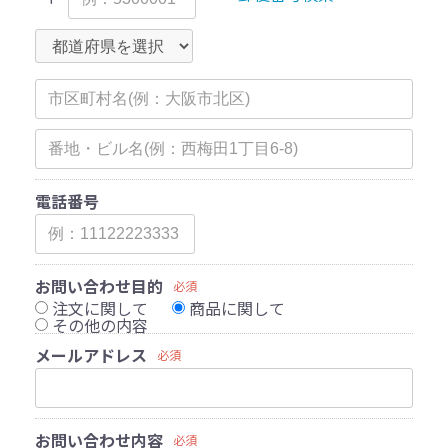
電話番号
お問い合わせ目的
必須
注文に関して
商品に関して
その他の内容
メールアドレス
必須
お問い合わせ内容
必須