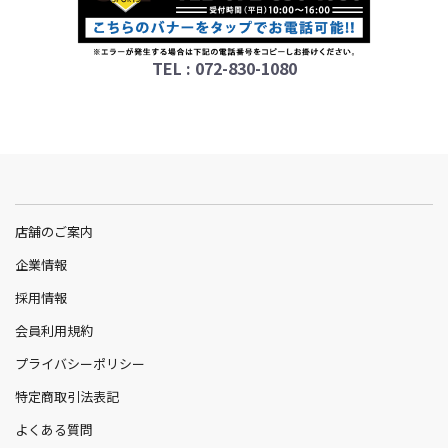
TEL : 072-830-1080
店舗のご案内
企業情報
採用情報
会員利用規約
プライバシーポリシー
特定商取引法表記
よくある質問