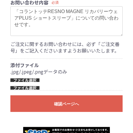
お問い合わせ内容
必須
ご注文に関するお問い合わせには、必ず「ご注文番
号」をご記入くださいますようお願いいたします。
添付ファイル
.jpg/.jpeg/.pngデータのみ
ファイル選択
ファイル選択
確認ページへ