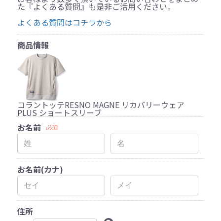
た『よくある質問』も是非ご活用ください。
よくある質問はコチラから
商品情報
コラントッテRESNO MAGNE リカバリーウェア
PLUS ショートスリーブ
お名前
必須
お名前(カナ)
住所