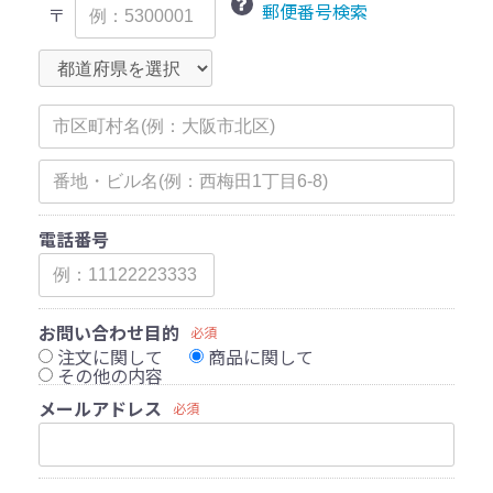
郵便番号検索
〒
電話番号
お問い合わせ目的
必須
注文に関して
商品に関して
その他の内容
メールアドレス
必須