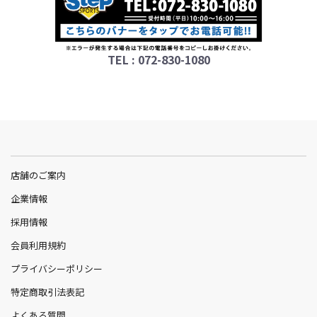
TEL : 072-830-1080
店舗のご案内
企業情報
採用情報
会員利用規約
プライバシーポリシー
特定商取引法表記
よくある質問