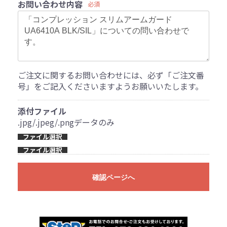
お問い合わせ内容
必須
ご注文に関するお問い合わせには、必ず「ご注文番
号」をご記入くださいますようお願いいたします。
添付ファイル
.jpg/.jpeg/.pngデータのみ
ファイル選択
ファイル選択
確認ページへ