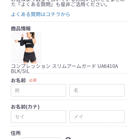
た『よくある質問』も是非ご活用ください。
よくある質問はコチラから
商品情報
コンプレッション スリムアームガード UA6410A
BLK/SIL
お名前
必須
お名前(カナ)
住所