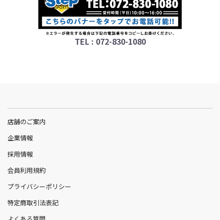
TEL : 072-830-1080
店舗のご案内
企業情報
採用情報
会員利用規約
プライバシーポリシー
特定商取引法表記
よくある質問