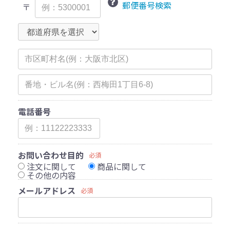
郵便番号検索
〒
電話番号
お問い合わせ目的
必須
注文に関して
商品に関して
その他の内容
メールアドレス
必須