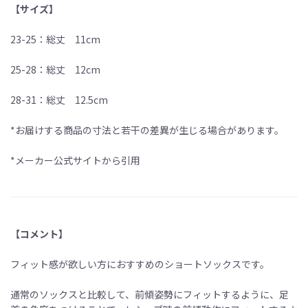
【サイズ】
23-25：総丈 11cm
25-28：総丈 12cm
28-31：総丈 12.5cm
*お届けする商品の寸法と若干の差異が生じる場合があります。
*メーカー公式サイトから引用
【コメント】
フィット感が欲しい方におすすめのショートソックスです。
通常のソックスと比較して、前傾姿勢にフィットするように、足