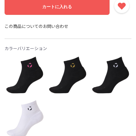
カートに入れる
この商品についてのお問い合わせ
カラーバリエーション