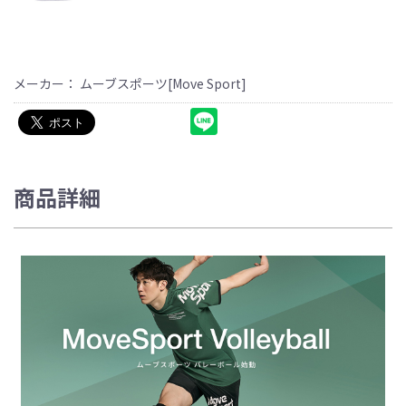
メーカー： ムーブスポーツ[Move Sport]
商品詳細