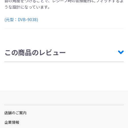
首の角度をつけることで、レシーブ時の前傾動作にフィットするよ
うな設計になっています。
(元型：DVB-9038)
この商品のレビュー
店舗のご案内
企業情報