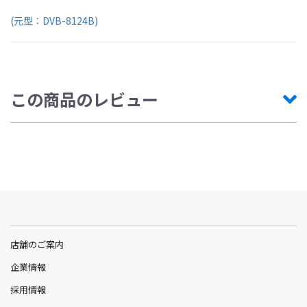
(元型：DVB-8124B)
この商品のレビュー
店舗のご案内
企業情報
採用情報