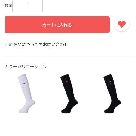
数量
カートに入れる
この商品についてのお問い合わせ
カラーバリエーション