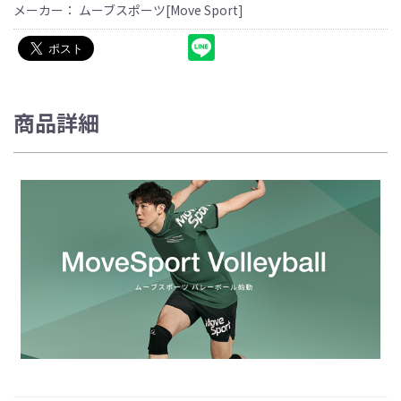
メーカー： ムーブスポーツ[Move Sport]
商品詳細