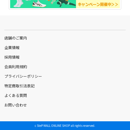
店舗のご案内
企業情報
採用情報
会員利用規約
プライバシーポリシー
特定商取引法表記
よくある質問
お問い合わせ
c SteP MALL ONLINE SHOP all rights reserved.