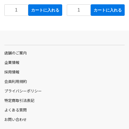
カートに入れる
カートに入れる
店舗のご案内
企業情報
採用情報
会員利用規約
プライバシーポリシー
特定商取引法表記
よくある質問
お問い合わせ