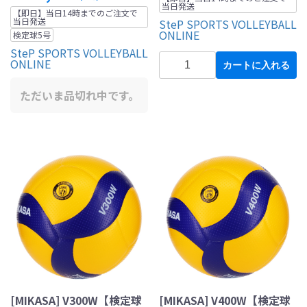
当日発送
【即日】当日14時までのご注文で
当日発送
SteP SPORTS VOLLEYBALL
ONLINE
検定球5号
SteP SPORTS VOLLEYBALL
ONLINE
カートに入れる
ただいま品切れ中です。
[MIKASA] V300W【検定球
[MIKASA] V400W【検定球