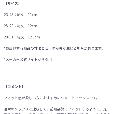
【サイズ】
23-25：総丈 11cm
25-28：総丈 12cm
28-31：総丈 12.5cm
*お届けする商品の寸法と若干の差異が生じる場合があります。
*メーカー公式サイトから引用
【コメント】
フィット感が欲しい方におすすめのショートソックスです。
通常のソックスと比較して、前傾姿勢にフィットするように、足