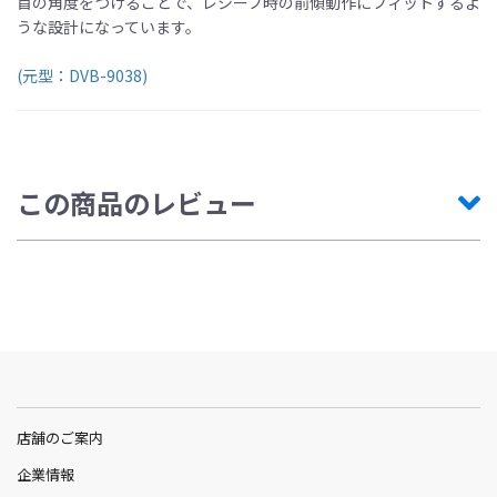
首の角度をつけることで、レシーブ時の前傾動作にフィットするよ
うな設計になっています。
(元型：DVB-9038)
この商品のレビュー
店舗のご案内
企業情報