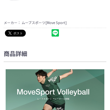
メーカー： ムーブスポーツ[Move Sport]
商品詳細