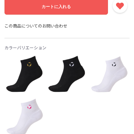
カートに入れる
この商品についてのお問い合わせ
カラーバリエーション