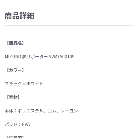
商品詳細
【商品名】
MIZUNO 膝サポーター V2MYA00109
【カラー】
ブラック×ホワイト
【素材】
本体：ポリエステル、ゴム、レーヨン
パッド：EVA
【生産国】