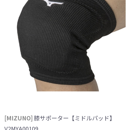
[MIZUNO]
膝サポーター【ミドルパッド】
V2MYA00109