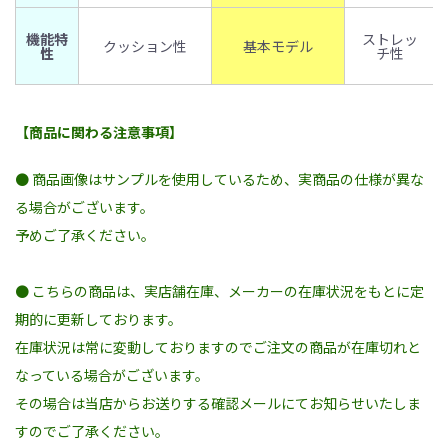
機能特
ストレッ
クッション性
基本モデル
性
チ性
【商品に関わる注意事項】
● 商品画像はサンプルを使用しているため、実商品の仕様が異な
る場合がございます。
予めご了承ください。
● こちらの商品は、実店舗在庫、メーカーの在庫状況をもとに定
期的に更新しております。
在庫状況は常に変動しておりますのでご注文の商品が在庫切れと
なっている場合がございます。
その場合は当店からお送りする確認メールにてお知らせいたしま
すのでご了承ください。