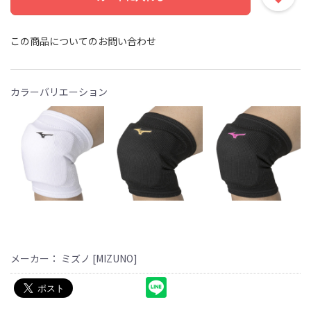
この商品についてのお問い合わせ
カラーバリエーション
メーカー： ミズノ [MIZUNO]