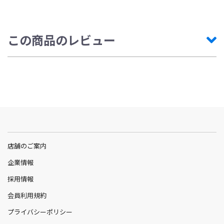
この商品のレビュー
店舗のご案内
企業情報
採用情報
会員利用規約
プライバシーポリシー