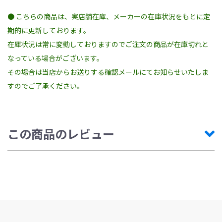
● こちらの商品は、実店舗在庫、メーカーの在庫状況をもとに定
期的に更新しております。
在庫状況は常に変動しておりますのでご注文の商品が在庫切れと
なっている場合がございます。
その場合は当店からお送りする確認メールにてお知らせいたしま
すのでご了承ください。
この商品のレビュー