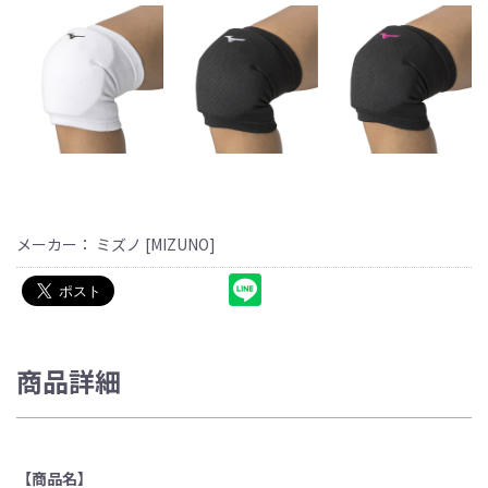
メーカー： ミズノ [MIZUNO]
商品詳細
【商品名】