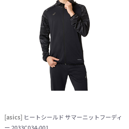
[asics]
ヒートシールド サマーニットフーディ
ー 2033C034-001