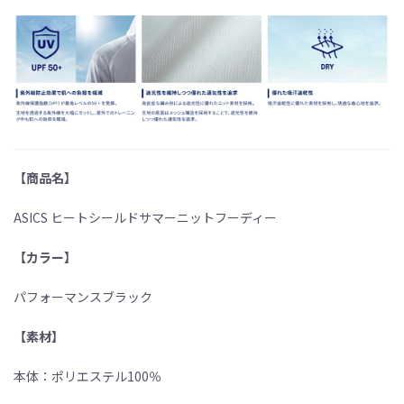
【商品名】
ASICS ヒートシールドサマーニットフーディー
【カラー】
パフォーマンスブラック
【素材】
本体：ポリエステル100％