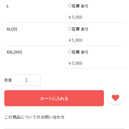
在庫 あり
L
￥5,900
在庫 あり
XL(O)
￥5,900
在庫 あり
XXL(XO)
￥5,900
数量
カートに入れる
この商品についてのお問い合わせ