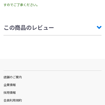
すのでご了承ください。
この商品のレビュー
店舗のご案内
企業情報
採用情報
会員利用規約