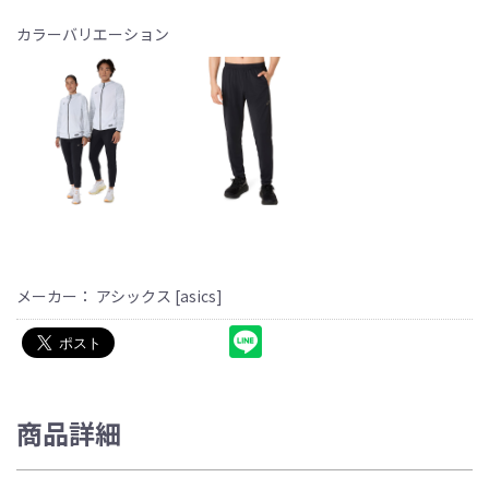
カラーバリエーション
メーカー： アシックス [asics]
商品詳細