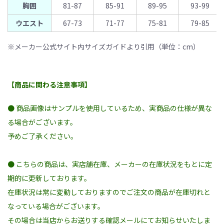
胸囲
81-87
85-91
89-95
93-99
ウエスト
67-73
71-77
75-81
79-85
※メーカー公式サイト内サイズガイドより引用（単位：cm）
【商品に関わる注意事項】
● 商品画像はサンプルを使用しているため、実商品の仕様が異な
る場合がございます。
予めご了承ください。
● こちらの商品は、実店舗在庫、メーカーの在庫状況をもとに定
期的に更新しております。
在庫状況は常に変動しておりますのでご注文の商品が在庫切れと
なっている場合がございます。
その場合は当店からお送りする確認メールにてお知らせいたしま