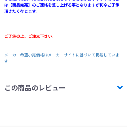
は【商品完売】のご連絡を差し上げる事となりますが何卒ご了承
頂きたく存じます。
ご了承の上、ご注文下さい。
メーカー希望小売価格はメーカーサイトに基づいて掲載していま
す
この商品のレビュー