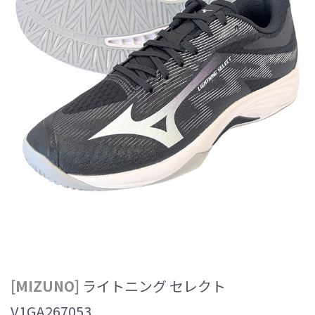
[MIZUNO]
ライトニング セレクト
V1GA267053