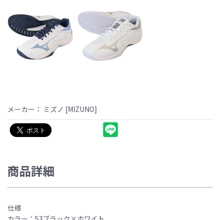
メーカー： ミズノ [MIZUNO]
商品詳細
仕様
カラー：53ブラック×ホワイト