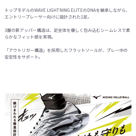
トップモデルのWAVE LIGHTNING ELITEのDNAを継承しながら、
エントリープレーヤー向けに設計された1足。
3層の新アッパー構造は、足全体を優しく包み込むシームレスで柔
らかなフィット感を実現。
「アウトリガー構造」を採用したフラットソールが、プレー中の
安定性をサポート。