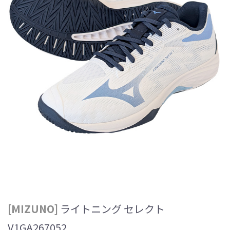
[MIZUNO]
ライトニング セレクト
V1GA267052