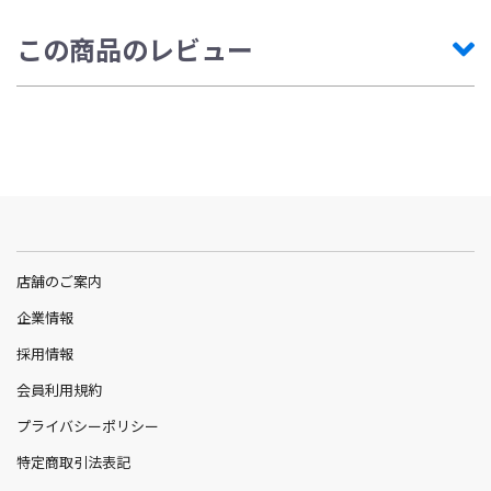
この商品のレビュー
店舗のご案内
企業情報
採用情報
会員利用規約
プライバシーポリシー
特定商取引法表記