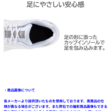
・商品画像について
各メーカーより提供頂いたものを使用しております、実商品の仕
様が異なる場合がございます。また弊社での撮影商品画像もできる