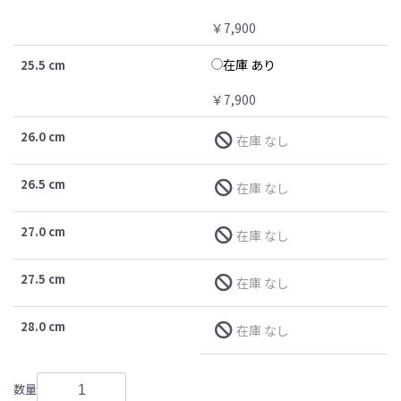
￥7,900
在庫 あり
25.5 cm
￥7,900
26.0 cm
在庫 なし
26.5 cm
在庫 なし
27.0 cm
在庫 なし
27.5 cm
在庫 なし
28.0 cm
在庫 なし
数量