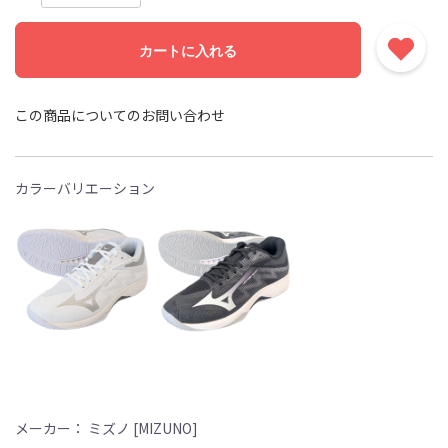
カートに入れる
この商品についてのお問い合わせ
カラーバリエーション
メーカー： ミズノ [MIZUNO]