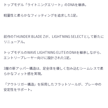
トップモデル「ライトニングエリート」のDNAを継承。
軽量性と柔らかなフィッティングを追求した1足。
前作のTHUNDER BLADE Zが、LIGHTNING SELECTとして新たに
リニューアル。
トップモデルのWAVE LIGHTNING ELITEのDNAを継承しながら、
エントリープレーヤー向けに設計された1足。
3層の新アッパー構造は、足全体を優しく包み込むシームレスで柔
らかなフィット感を実現。
「アウトリガー構造」を採用したフラットソールが、プレー中の
安定性をサポート。