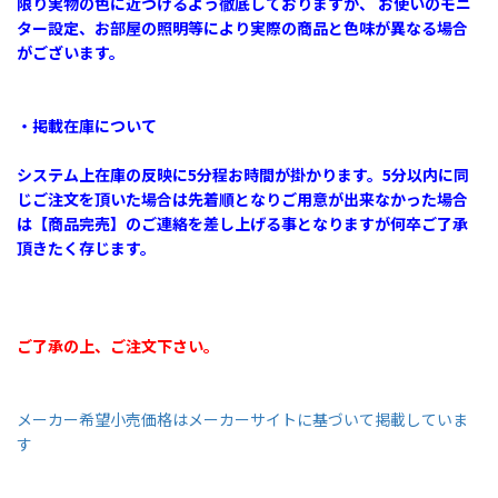
限り実物の色に近づけるよう徹底しておりますが、 お使いのモニ
ター設定、お部屋の照明等により実際の商品と色味が異なる場合
がございます。
・掲載在庫について
システム上在庫の反映に5分程お時間が掛かります。5分以内に同
じご注文を頂いた場合は先着順となりご用意が出来なかった場合
は【商品完売】のご連絡を差し上げる事となりますが何卒ご了承
頂きたく存じます。
ご了承の上、ご注文下さい。
メーカー希望小売価格はメーカーサイトに基づいて掲載していま
す