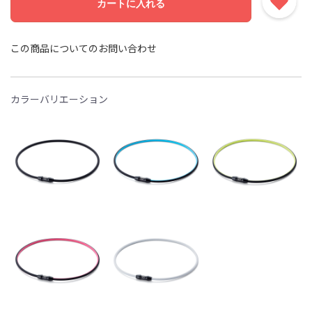
カートに入れる
この商品についてのお問い合わせ
カラーバリエーション