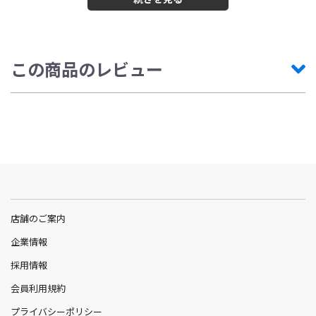
この商品のレビュー
店舗のご案内
企業情報
採用情報
会員利用規約
プライバシーポリシー