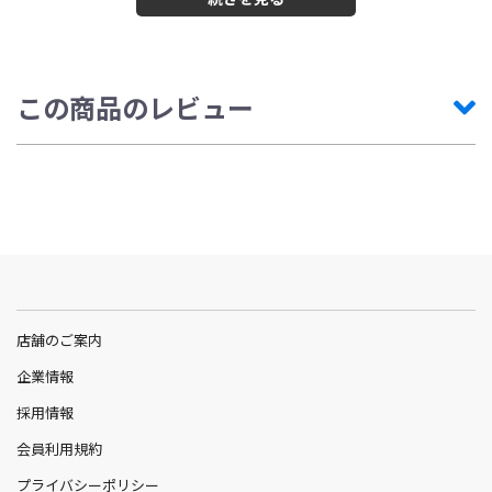
医療機器認証番号：305AGBZX00083000
この商品のレビュー
店舗のご案内
企業情報
採用情報
会員利用規約
プライバシーポリシー