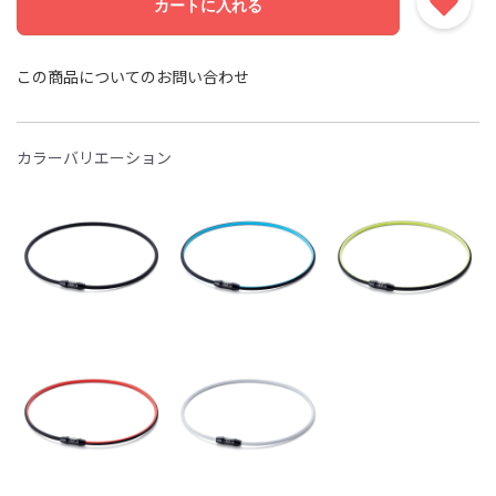
カートに入れる
この商品についてのお問い合わせ
カラーバリエーション