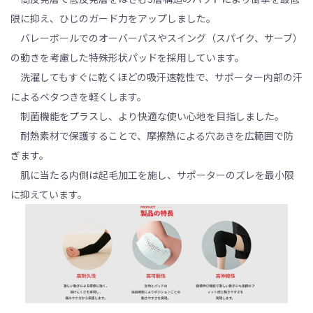
限に抑え、ひじのガード力をアップしました。
バレーボールでのオーバーパスやスイング（スパイク、サーブ）
の動きを考慮した特殊形状パッドを採用しています。
洗濯してもすぐに乾くほどの吸汗速乾性で、サポーター内部の汗
によるベタつきを軽くします。
制菌機能をプラスし、より快適な使い心地を目指しました。
耐熱素材で保護することで、摩擦熱による穴あきを広範囲で防
ぎます。
肌に当たる内側は起毛加工を施し、サポーターのズレを最小限
に抑えています。