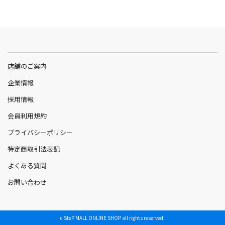
店舗のご案内
企業情報
採用情報
会員利用規約
プライバシーポリシー
特定商取引法表記
よくある質問
お問い合わせ
c SteP MALL ONLINE SHOP all rights reserved.