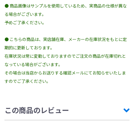
● 商品画像はサンプルを使用しているため、実商品の仕様が異な
る場合がございます。
予めご了承ください。
● こちらの商品は、実店舗在庫、メーカーの在庫状況をもとに定
期的に更新しております。
在庫状況は常に変動しておりますのでご注文の商品が在庫切れと
なっている場合がございます。
その場合は当店からお送りする確認メールにてお知らせいたしま
すのでご了承ください。
この商品のレビュー