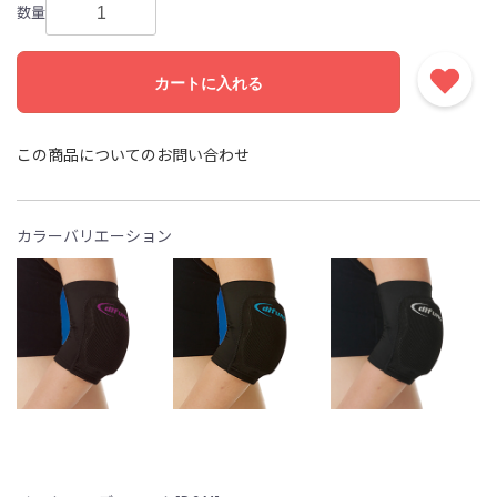
数量
カートに入れる
この商品についてのお問い合わせ
カラーバリエーション