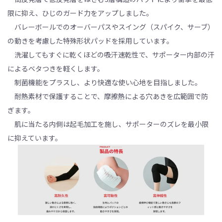
限に抑え、ひじのガード力をアップしました。
バレーボールでのオーバーパスやスイング（スパイク、サーブ）
の動きを考慮した特殊形状パッドを採用しています。
洗濯してもすぐに乾くほどの吸汗速乾性で、サポーター内部の汗
によるベタつきを軽くします。
制菌機能をプラスし、より快適な使い心地を目指しました。
耐熱素材で保護することで、摩擦熱による穴あきを広範囲で防
ぎます。
肌に当たる内側は起毛加工を施し、サポーターのズレを最小限
に抑えています。