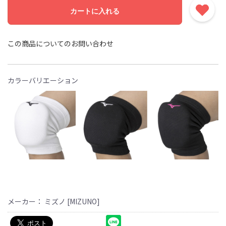
カートに入れる
この商品についてのお問い合わせ
カラーバリエーション
メーカー： ミズノ [MIZUNO]