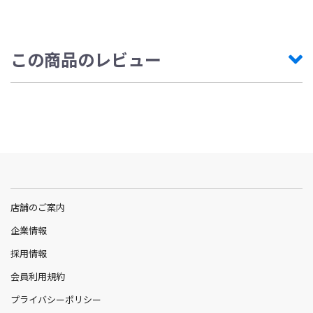
この商品のレビュー
店舗のご案内
企業情報
採用情報
会員利用規約
プライバシーポリシー