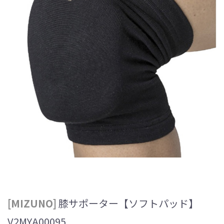
[MIZUNO]
膝サポーター【ソフトパッド】
V2MYA00095