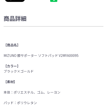
商品詳細
【商品名】
MIZUNO 膝サポーター ソフトパッド V2MYA00095
【カラー】
ブラック×ゴールド
【素材】
本体：ポリエステル、ゴム、レーヨン
パッド：ポリウレタン