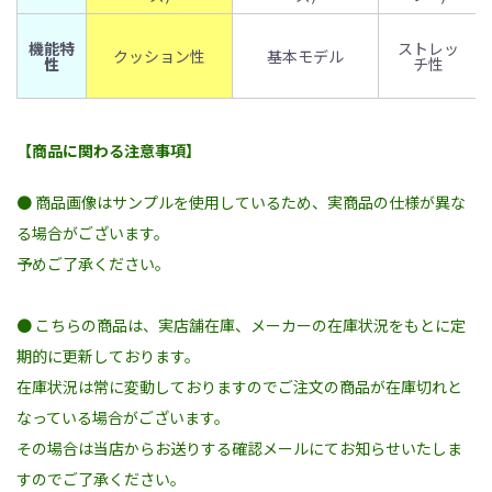
機能特
ストレッ
クッション性
基本モデル
性
チ性
【商品に関わる注意事項】
● 商品画像はサンプルを使用しているため、実商品の仕様が異な
る場合がございます。
予めご了承ください。
● こちらの商品は、実店舗在庫、メーカーの在庫状況をもとに定
期的に更新しております。
在庫状況は常に変動しておりますのでご注文の商品が在庫切れと
なっている場合がございます。
その場合は当店からお送りする確認メールにてお知らせいたしま
すのでご了承ください。