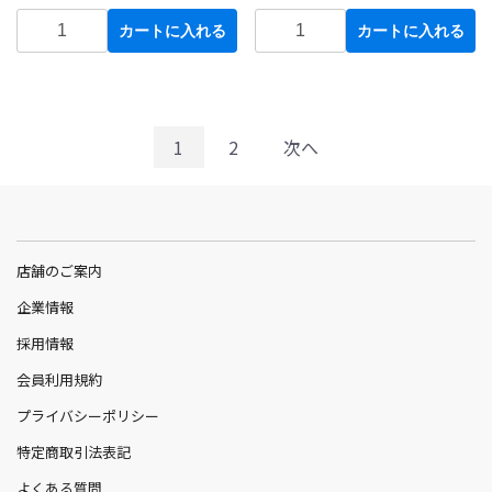
カートに入れる
カートに入れる
1
2
次へ
店舗のご案内
企業情報
採用情報
会員利用規約
プライバシーポリシー
特定商取引法表記
よくある質問