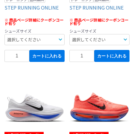
STEP RUNNING ONLINE
STEP RUNNING ONLINE
※ 商品ページ詳細にクーポンコー
※ 商品ページ詳細にクーポンコー
ド有り
ド有り
シューズサイズ
シューズサイズ
カートに入れる
カートに入れる