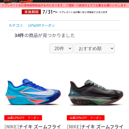
カテゴリ:
10%OFFクーポン
34件
の商品が見つかりました
会員10%OFF クーポン
会員10%OFF クーポン
[NIKE]
ナイキ ズームフライ
[NIKE]
ナイキ ズームフライ