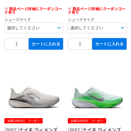
※ 商品ページ詳細にクーポンコー
※ 商品ページ詳細にクーポンコー
ド有り
ド有り
シューズサイズ
シューズサイズ
カートに入れる
カートに入れる
会員10%OFF クーポン
会員10%OFF クーポン
[NIKE]
ナイキ ウィメンズ
[NIKE]
ナイキ ウィメンズ