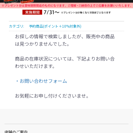
カテゴリ:
予約商品(ポイント＋10%対象外)
お探しの情報で検索しましたが、販売中の商品
は見つかりませんでした。
商品の在庫状況については、下記よりお問い合
わせいただけます。
・お問い合わせフォーム
お気軽にお申し付けくださいませ。
店舗のご案内