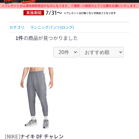
カテゴリ:
ランニングパンツ(ロング)
1件
の商品が見つかりました
[NIKE]
ナイキ DF チャレン