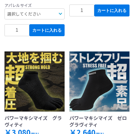
アパレルサイズ
カートに入れる
カートに入れる
パワーマキシマイズ グラ
パワーマキシマイズ ゼロ
ヴィティ
グラヴィティ
￥3,080
￥2,640
(税込)
(税込)