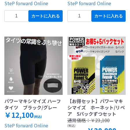
SteP forward Online
SteP forward Online
カートに入れる
カートに入れる
パワーマキシマイズ ハーフ
【お得セット】パワーマキ
タイツ ブラック/グレー
シマイズ ホーネット/リペ
￥12,100
ア 5パックずつセット
(税込)
通常価格：
￥23,100
SteP forward Online
(税込)