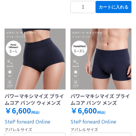
カートに入れる
パワーマキシマイズ プライ
パワーマキシマイズ プライ
ムコア パンツ ウィメンズ
ムコア パンツ メンズ
￥6,600
￥6,600
(税込)
(税込)
SteP forward Online
SteP forward Online
アパレルサイズ
アパレルサイズ