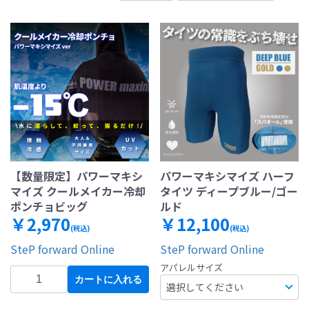
【数量限定】パワーマキシ
パワーマキシマイズ ハーフ
マイズ クールメイカー冷却
タイツ ディープブルー/ゴー
ポンチョビッグ
ルド
￥2,970
￥12,100
(税込)
(税込)
SteP forward Online
SteP forward Online
アパレルサイズ
カートに入れる