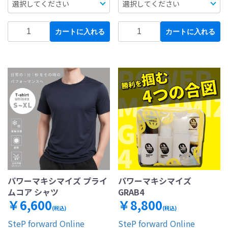
カートに入れる
カートに入れる
パワーマキシマイズ プライ
パワーマキシマイズ
ムコア シャツ
GRAB4
￥6,600
￥8,800
(税込)
(税込)
SteP forward Online
SteP forward Online