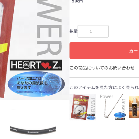
50cm
数量
カー
この商品についてのお問い合わせ
このアイテムを見た方によく見られ