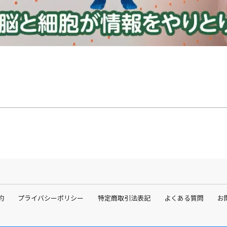
約
プライバシーポリシー
特定商取引法表記
よくある質問
お