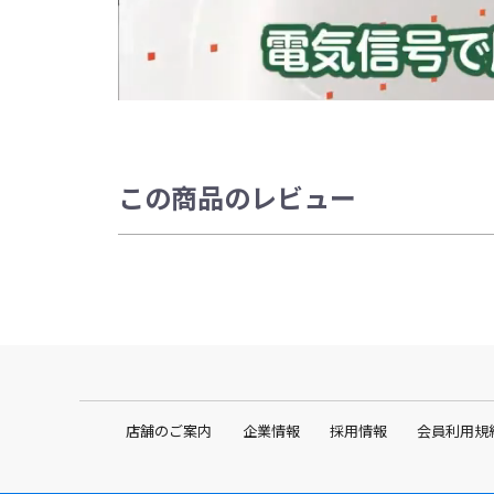
この商品のレビュー
店舗のご案内
企業情報
採用情報
会員利用規