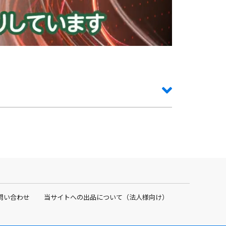
問い合わせ
当サイトへの出品について（法人様向け）