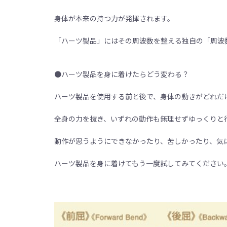
身体が本来の持つ力が発揮されます。
「ハーツ製品」にはその周波数を整える独自の「周波
●ハーツ製品を身に着けたらどう変わる？
ハーツ製品を使用する前と後で、身体の動きがどれだ
全身の力を抜き、いずれの動作も無理せずゆっくりと
動作が思うようにできなかったり、苦しかったり、気
ハーツ製品を身に着けてもう一度試してみてください