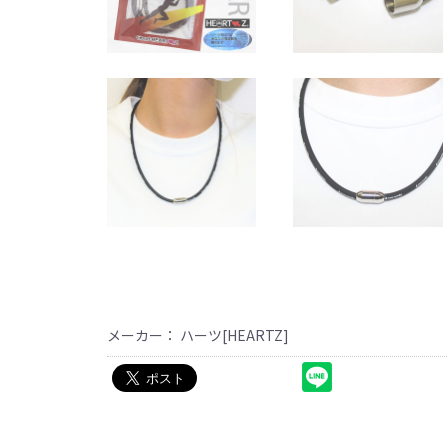
メーカー： ハーツ[HEARTZ]