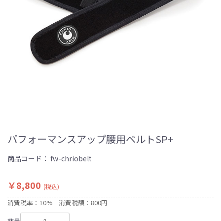
パフォーマンスアップ腰用ベルトSP+
商品コード：
fw-chriobelt
￥8,800
(税込)
消費税率：10%
消費税額：800円