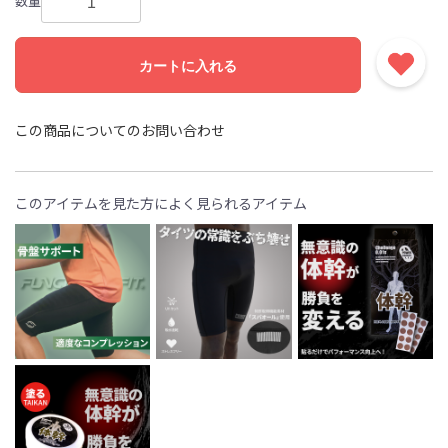
数量
カートに入れる
この商品についてのお問い合わせ
このアイテムを見た方によく見られるアイテム