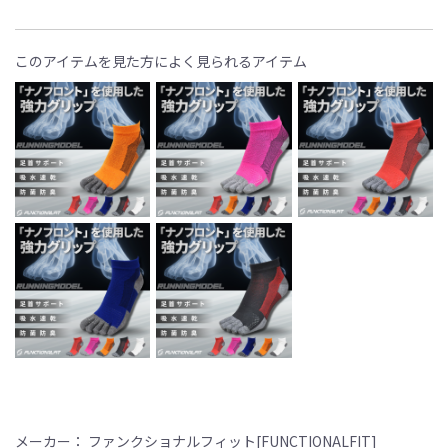
このアイテムを見た方によく見られるアイテム
メーカー： ファンクショナルフィット[FUNCTIONALFIT]