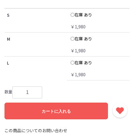
在庫 あり
S
￥1,980
在庫 あり
M
￥1,980
在庫 あり
L
￥1,980
数量
カートに入れる
この商品についてのお問い合わせ