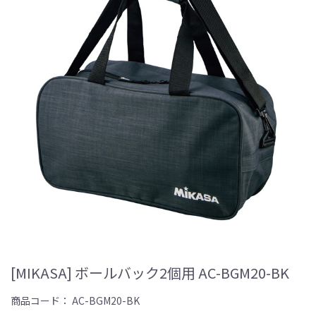
[MIKASA] ボールバック2個用 AC-BGM20-BK
商品コード：
AC-BGM20-BK