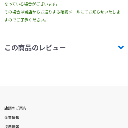
なっている場合がございます。
その場合は当店からお送りする確認メールにてお知らせいたしま
すのでご了承ください。
この商品のレビュー
店舗のご案内
企業情報
採用情報