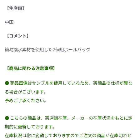
【生産国】
中国
【コメント】
簡易撥水素材を使用した2個用ボールバッグ
【商品に関わる注意事項】
● 商品画像はサンプルを使用しているため、実商品の仕様が異な
る場合がございます。
予めご了承ください。
● こちらの商品は、実店舗在庫、メーカーの在庫状況をもとに定
期的に更新しております。
在庫状況は常に変動しておりますのでご注文の商品が在庫切れと