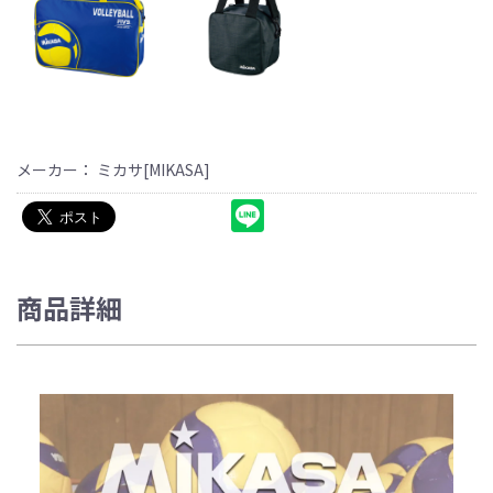
メーカー： ミカサ[MIKASA]
商品詳細