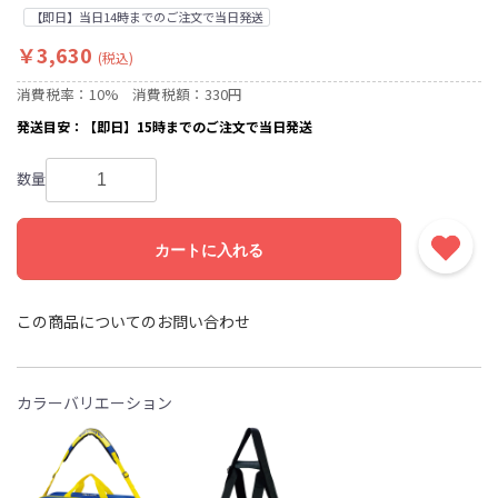
【即日】当日14時までのご注文で当日発送
￥3,630
(税込)
消費税率：10%
消費税額：330円
発送目安：【即日】15時までのご注文で当日発送
数量
カートに入れる
この商品についてのお問い合わせ
カラーバリエーション