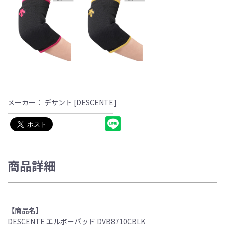
メーカー： デサント [DESCENTE]
商品詳細
【商品名】
DESCENTE エルボーパッド DVB8710CBLK