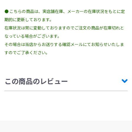
● こちらの商品は、実店舗在庫、メーカーの在庫状況をもとに定
期的に更新しております。
在庫状況は常に変動しておりますのでご注文の商品が在庫切れと
なっている場合がございます。
その場合は当店からお送りする確認メールにてお知らせいたしま
すのでご了承ください。
この商品のレビュー