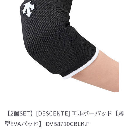
【2個SET】[DESCENTE] エルボーパッド【薄
型EVAパッド】 DVB8710CBLK.F