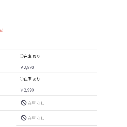
込)
在庫 あり
￥2,990
在庫 あり
￥2,990
在庫 なし
在庫 なし