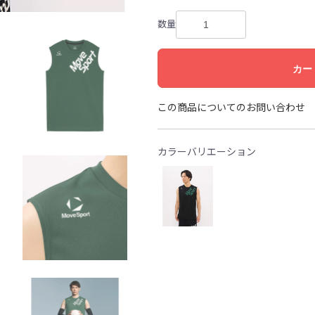
数量
カー
この商品についてのお問い合わせ
カラーバリエーション