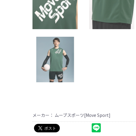
メーカー： ムーブスポーツ[Move Sport]