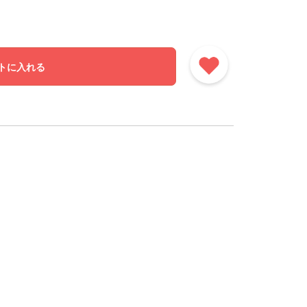
トに入れる