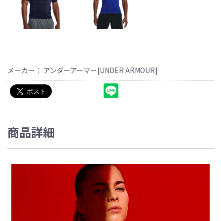
メーカー： アンダーアーマー[UNDER ARMOUR]
商品詳細