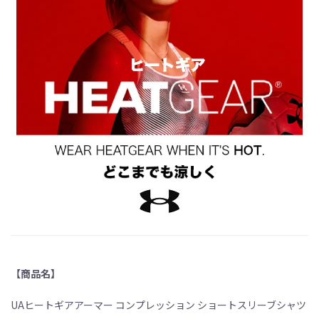
【商品名】
UAヒートギアアーマー コンプレッション ショートスリーブシャツ