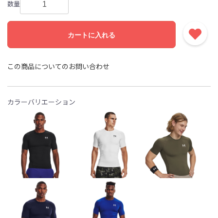
数量
カートに入れる
この商品についてのお問い合わせ
カラーバリエーション