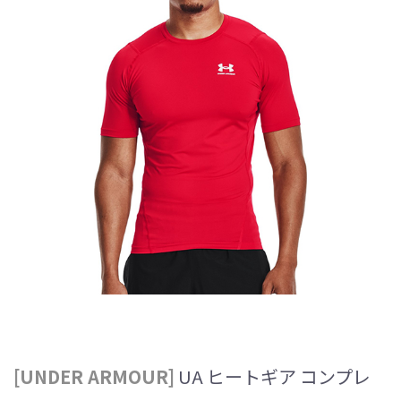
[UNDER ARMOUR]
UA ヒートギア コンプレ