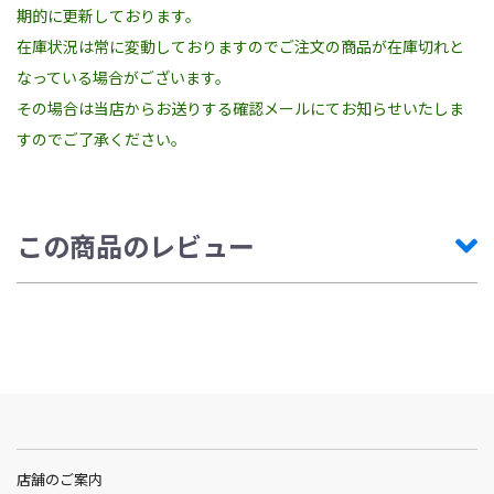
期的に更新しております。
在庫状況は常に変動しておりますのでご注文の商品が在庫切れと
なっている場合がございます。
その場合は当店からお送りする確認メールにてお知らせいたしま
すのでご了承ください。
この商品のレビュー
店舗のご案内