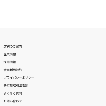
店舗のご案内
企業情報
採用情報
会員利用規約
プライバシーポリシー
特定商取引法表記
よくある質問
お問い合わせ