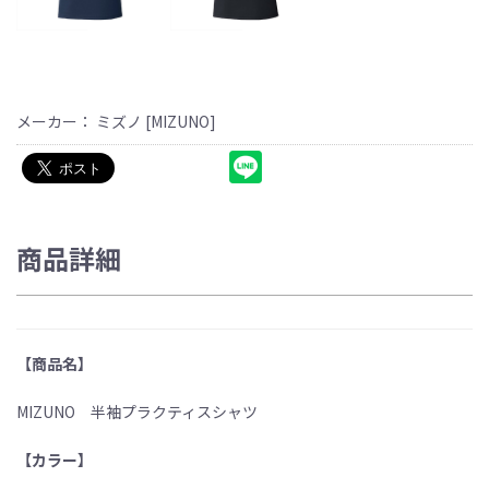
メーカー： ミズノ [MIZUNO]
商品詳細
【商品名】
MIZUNO 半袖プラクティスシャツ
【カラー】