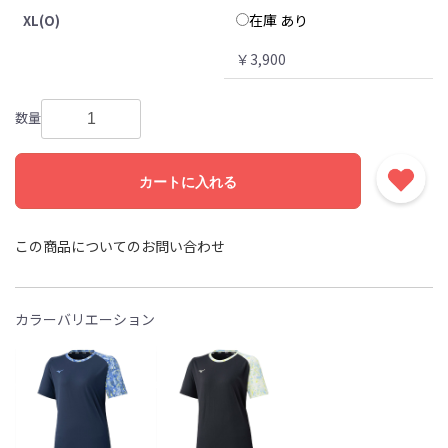
在庫 あり
XL(O)
￥3,900
数量
カートに入れる
この商品についてのお問い合わせ
カラーバリエーション