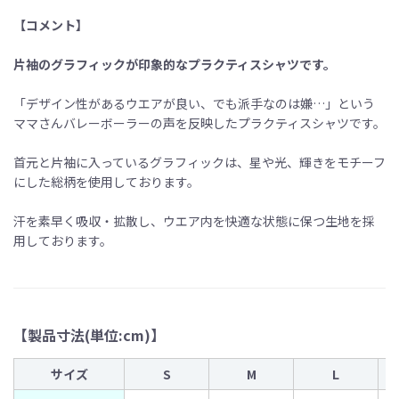
【コメント】
片袖のグラフィックが印象的なプラクティスシャツです。
「デザイン性があるウエアが良い、でも派手なのは嫌…」という
ママさんバレーボーラーの声を反映したプラクティスシャツです。
首元と片袖に入っているグラフィックは、星や光、輝きをモチーフ
にした総柄を使用しております。
汗を素早く吸収・拡散し、ウエア内を快適な状態に保つ生地を採
用しております。
【製品寸法(単位:cm)】
サイズ
S
M
L