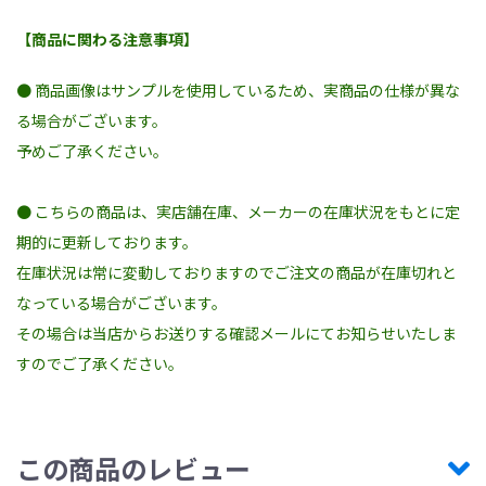
【商品に関わる注意事項】
● 商品画像はサンプルを使用しているため、実商品の仕様が異な
る場合がございます。
予めご了承ください。
● こちらの商品は、実店舗在庫、メーカーの在庫状況をもとに定
期的に更新しております。
在庫状況は常に変動しておりますのでご注文の商品が在庫切れと
なっている場合がございます。
その場合は当店からお送りする確認メールにてお知らせいたしま
すのでご了承ください。
この商品のレビュー