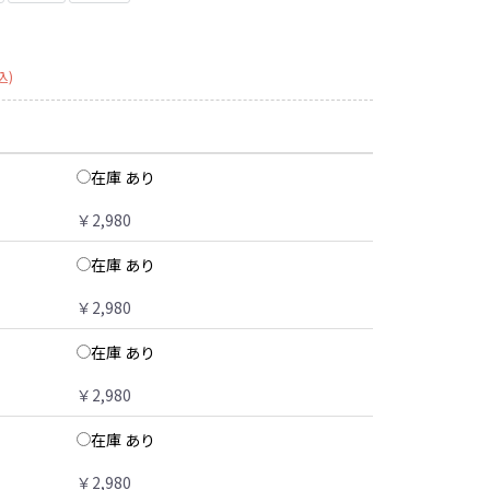
込)
在庫 あり
￥2,980
在庫 あり
￥2,980
在庫 あり
￥2,980
在庫 あり
￥2,980