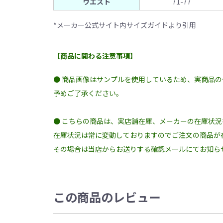
ウエスト
71-77
*メーカー公式サイト内サイズガイドより引用
【商品に関わる注意事項】
● 商品画像はサンプルを使用しているため、実商品
予めご了承ください。
● こちらの商品は、実店舗在庫、メーカーの在庫状
在庫状況は常に変動しておりますのでご注文の商品が
その場合は当店からお送りする確認メールにてお知ら
この商品のレビュー