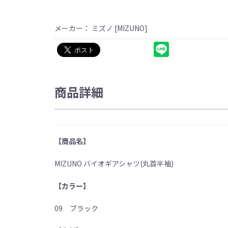
メーカー： ミズノ [MIZUNO]
商品詳細
【商品名】
MIZUNO バイオギアシャツ(丸首半袖)
【カラー】
09 ブラック