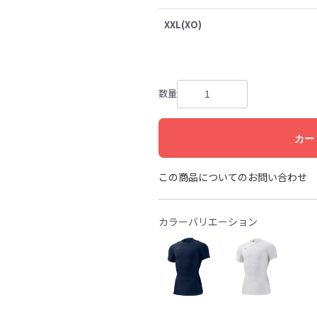
XXL(XO)
数量
カー
この商品についてのお問い合わせ
カラーバリエーション