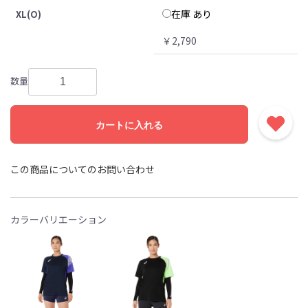
在庫 あり
XL(O)
￥2,790
数量
カートに入れる
この商品についてのお問い合わせ
カラーバリエーション