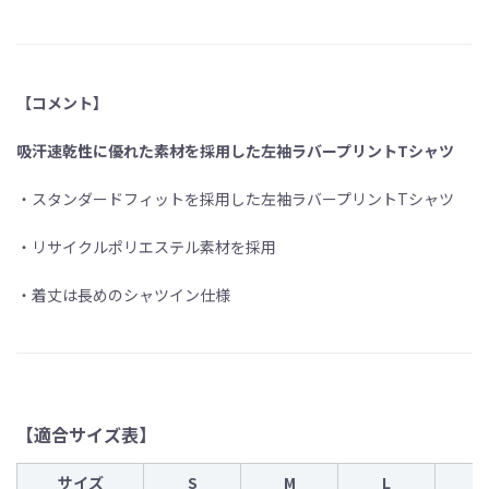
【コメント】
吸汗速乾性に優れた素材を採用した左袖ラバープリントTシャツ
・スタンダードフィットを採用した左袖ラバープリントTシャツ
・リサイクルポリエステル素材を採用
・着丈は長めのシャツイン仕様
【適合サイズ表】
サイズ
S
M
L