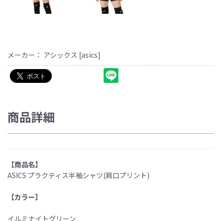
メーカー： アシックス [asics]
商品詳細
【商品名】
ASICS プラクティス半袖シャツ(肩口プリント)
【カラー】
イルミナイトグリーン