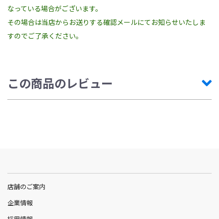
なっている場合がございます。
その場合は当店からお送りする確認メールにてお知らせいたしま
すのでご了承ください。
この商品のレビュー
店舗のご案内
企業情報
採用情報