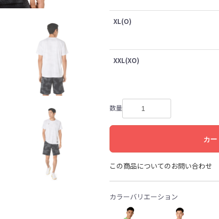
XL(O)
XXL(XO)
数量
カー
この商品についてのお問い合わせ
カラーバリエーション