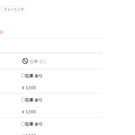
トレーニング
込)
在庫 なし
在庫 あり
￥3,500
在庫 あり
￥3,500
在庫 あり