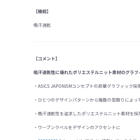
【機能】
吸汗速乾
【コメント】
吸汗速乾性に優れたポリエステルニット素材のグラフ
・ASICS JAPONISMコンセプトの昇華グラフィック採
・ひとつのデザインパターンから複数の型取りによっ
・吸汗速乾性を追求したポリエステルニット素材を採
・ウーブンラベルをデザインのアクセントに