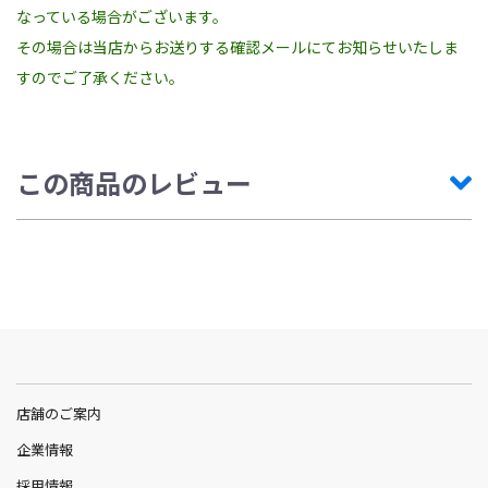
なっている場合がございます。
その場合は当店からお送りする確認メールにてお知らせいたしま
すのでご了承ください。
この商品のレビュー
店舗のご案内
企業情報
採用情報