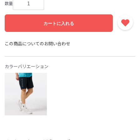
数量
カートに入れる
この商品についてのお問い合わせ
カラーバリエーション