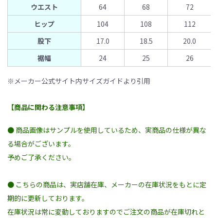
ウエスト
64
68
72
ヒップ
104
108
112
股下
17.0
18.5
20.0
裾幅
24
25
26
※メーカー公式サイト内サイズガイドより引用
【商品に関わる注意事項】
● 商品画像はサンプルを使用しているため、実商品の仕様が異な
る場合がございます。
予めご了承ください。
● こちらの商品は、実店舗在庫、メーカーの在庫状況をもとに定
期的に更新しております。
在庫状況は常に変動しておりますのでご注文の商品が在庫切れと