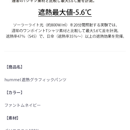
【商品名】
hummel 遮熱グラフィックパンツ
【カラー】
ファントムネイビー
【素材】