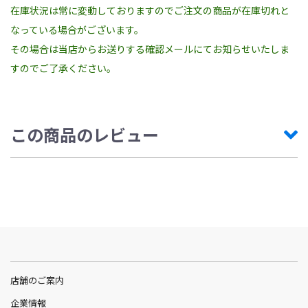
在庫状況は常に変動しておりますのでご注文の商品が在庫切れと
なっている場合がございます。
その場合は当店からお送りする確認メールにてお知らせいたしま
すのでご了承ください。
この商品のレビュー
店舗のご案内
企業情報