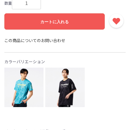
数量
カートに入れる
この商品についてのお問い合わせ
カラーバリエーション