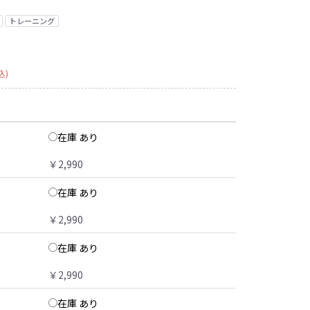
トレーニング
込)
在庫 あり
￥2,990
在庫 あり
￥2,990
在庫 あり
￥2,990
在庫 あり