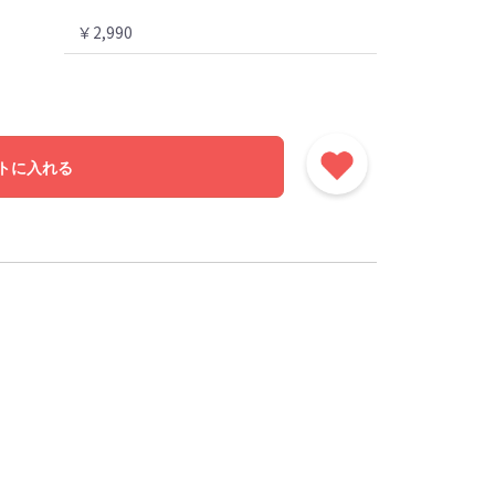
￥2,990
トに入れる