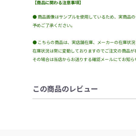
【商品に関わる注意事項】
● 商品画像はサンプルを使用しているため、実商品
予めご了承ください。
● こちらの商品は、実店舗在庫、メーカーの在庫状
在庫状況は常に変動しておりますのでご注文の商品が
その場合は当店からお送りする確認メールにてお知ら
この商品のレビュー