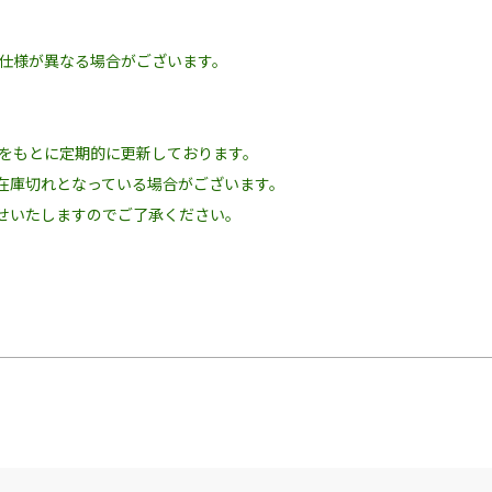
の仕様が異なる場合がございます。
況をもとに定期的に更新しております。
在庫切れとなっている場合がございます。
せいたしますのでご了承ください。