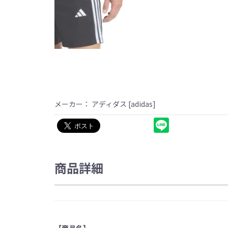
メーカー： アディダス [adidas]
商品詳細