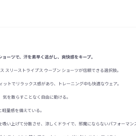
ショーツで、汗を素早く逃がし、爽快感をキープ。
ス スリーストライプス ウーブン ショーツが信頼できる選択肢。
フィットでリラックス感があり、トレーニング中も快適なウェア。
、気を散らすことなく自由に動ける。
と軽量感を備えている。
を吸い上げて分散させ、涼しくドライで、邪魔にならないパフォーマン