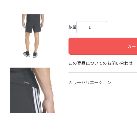
数量
カー
この商品についてのお問い合わせ
カラーバリエーション