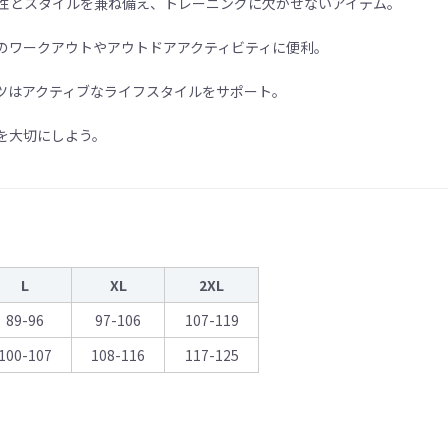
機能性とスタイルを兼ね備え、トレーニングに欠かせないアイテム。
のワークアウトやアウトドアアクティビティに便利。
ツはアクティブなライフスタイルをサポート。
を大切にしよう。
L
XL
2XL
89-96
97-106
107-119
100-107
108-116
117-125