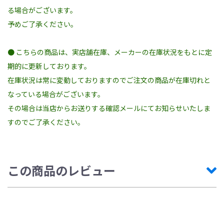
る場合がございます。
予めご了承ください。
● こちらの商品は、実店舗在庫、メーカーの在庫状況をもとに定
期的に更新しております。
在庫状況は常に変動しておりますのでご注文の商品が在庫切れと
なっている場合がございます。
その場合は当店からお送りする確認メールにてお知らせいたしま
すのでご了承ください。
この商品のレビュー