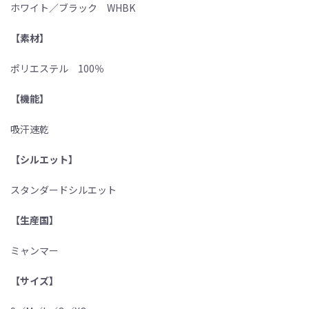
ホワイト／ブラック WHBK
【素材】
ポリエステル 100％
【機能】
吸汗速乾
【シルエット】
スタンダードシルエット
【生産国】
ミャンマー
【サイズ】