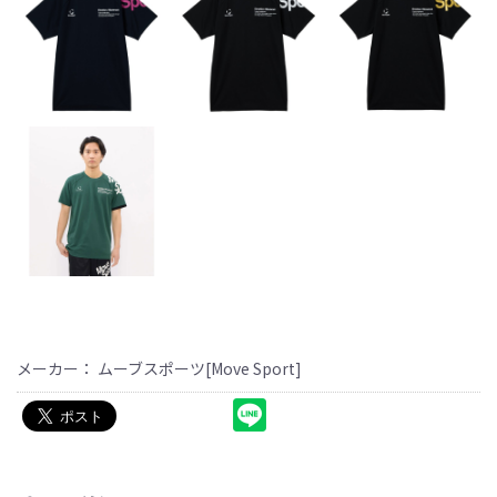
メーカー： ムーブスポーツ[Move Sport]