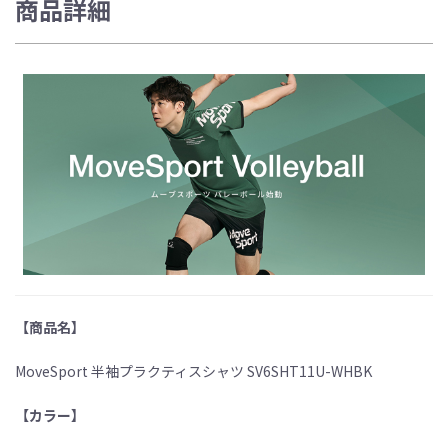
商品詳細
【商品名】
MoveSport 半袖プラクティスシャツ SV6SHT11U-WHBK
【カラー】