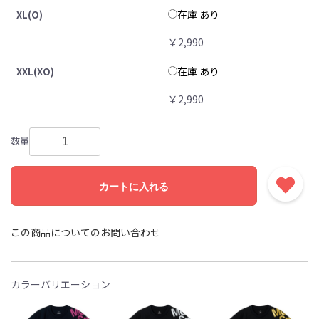
在庫 あり
XL(O)
￥2,990
在庫 あり
XXL(XO)
￥2,990
数量
カートに入れる
この商品についてのお問い合わせ
カラーバリエーション