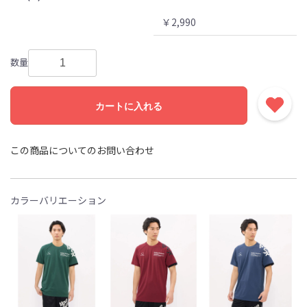
￥2,990
数量
カートに入れる
この商品についてのお問い合わせ
カラーバリエーション