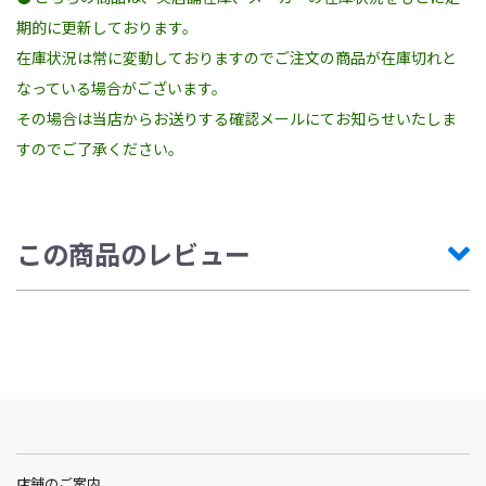
期的に更新しております。
在庫状況は常に変動しておりますのでご注文の商品が在庫切れと
なっている場合がございます。
その場合は当店からお送りする確認メールにてお知らせいたしま
すのでご了承ください。
この商品のレビュー
店舗のご案内