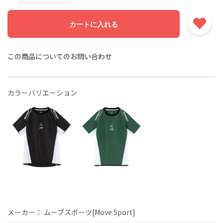
カートに入れる
この商品についてのお問い合わせ
カラーバリエーション
メーカー： ムーブスポーツ[Move Sport]