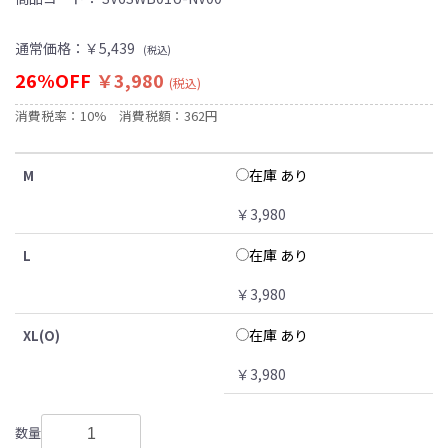
通常価格：
￥5,439
(税込)
26%OFF
￥3,980
(税込)
消費税率：10%
消費税額：362円
在庫 あり
M
￥3,980
在庫 あり
L
￥3,980
在庫 あり
XL(O)
￥3,980
数量