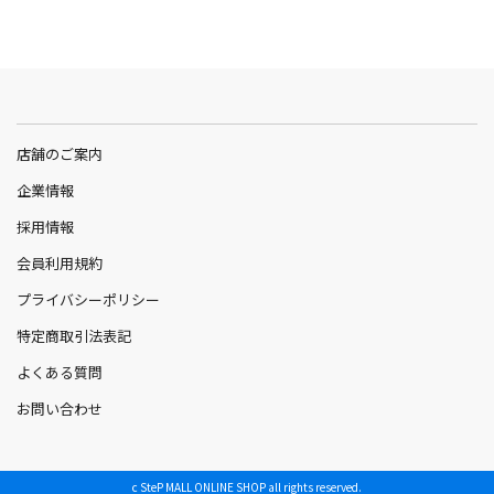
店舗のご案内
企業情報
採用情報
会員利用規約
プライバシーポリシー
特定商取引法表記
よくある質問
お問い合わせ
c SteP MALL ONLINE SHOP all rights reserved.