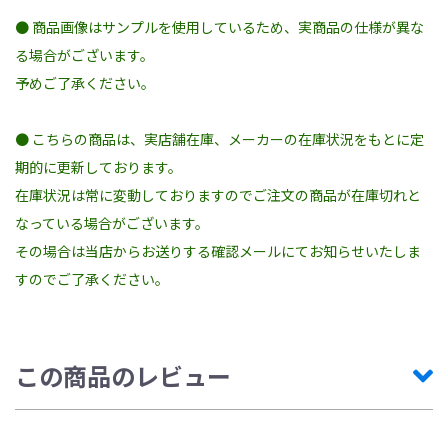
● 商品画像はサンプルを使用しているため、実商品の仕様が異な
る場合がございます。
予めご了承ください。
● こちらの商品は、実店舗在庫、メーカーの在庫状況をもとに定
期的に更新しております。
在庫状況は常に変動しておりますのでご注文の商品が在庫切れと
なっている場合がございます。
その場合は当店からお送りする確認メールにてお知らせいたしま
すのでご了承ください。
この商品のレビュー