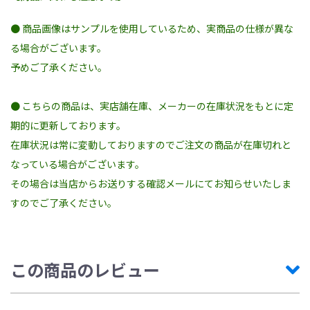
● 商品画像はサンプルを使用しているため、実商品の仕様が異な
る場合がございます。
予めご了承ください。
● こちらの商品は、実店舗在庫、メーカーの在庫状況をもとに定
期的に更新しております。
在庫状況は常に変動しておりますのでご注文の商品が在庫切れと
なっている場合がございます。
その場合は当店からお送りする確認メールにてお知らせいたしま
すのでご了承ください。
この商品のレビュー