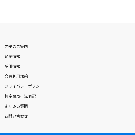
店舗のご案内
企業情報
採用情報
会員利用規約
プライバシーポリシー
特定商取引法表記
よくある質問
お問い合わせ