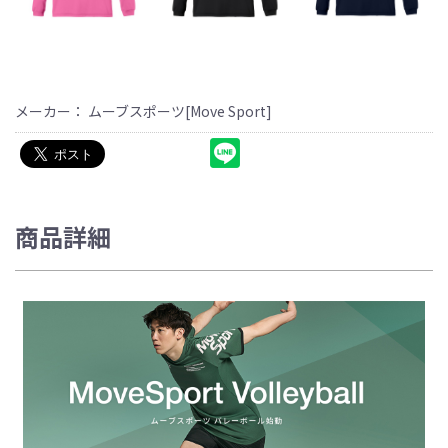
メーカー： ムーブスポーツ[Move Sport]
商品詳細