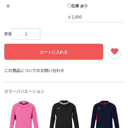
在庫 あり
O
￥2,990
数量
カートに入れる
この商品についてのお問い合わせ
カラーバリエーション