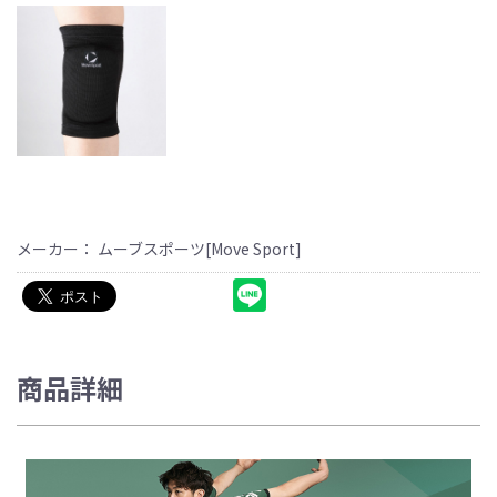
メーカー： ムーブスポーツ[Move Sport]
商品詳細