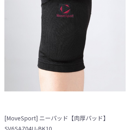
[MoveSport] ニーパッド【肉厚パッド】
SV6SAZ04U-BK10