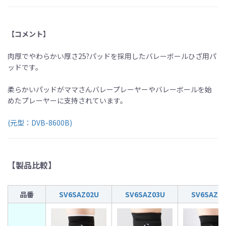
【コメント】
肉厚でやわらかい厚さ25?パッドを採用したバレーボールひざ用パ
ッドです。
柔らかいパッドがママさんバレープレーヤーやバレーボールを始
めたプレーヤーに支持されています。
(元型：DVB-8600B)
【製品比較】
品番
SV6SAZ02U
SV6SAZ03U
SV6SAZ0