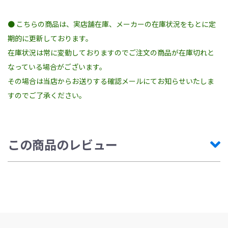
● こちらの商品は、実店舗在庫、メーカーの在庫状況をもとに定
期的に更新しております。
在庫状況は常に変動しておりますのでご注文の商品が在庫切れと
なっている場合がございます。
その場合は当店からお送りする確認メールにてお知らせいたしま
すのでご了承ください。
この商品のレビュー