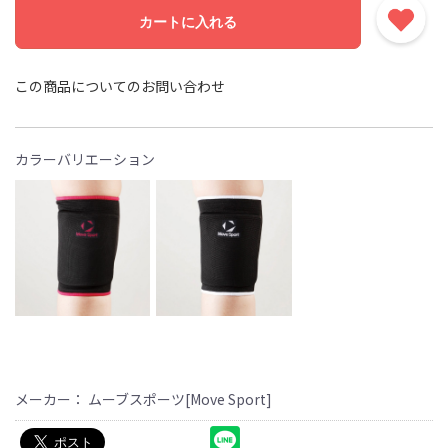
カートに入れる
この商品についてのお問い合わせ
カラーバリエーション
メーカー： ムーブスポーツ[Move Sport]