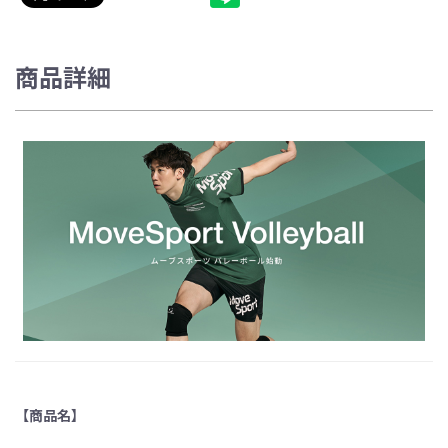
商品詳細
【商品名】