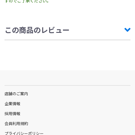
すのでご了承ください。
この商品のレビュー
店舗のご案内
企業情報
採用情報
会員利用規約
プライバシーポリシー