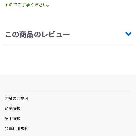
すのでご了承ください。
この商品のレビュー
店舗のご案内
企業情報
採用情報
会員利用規約