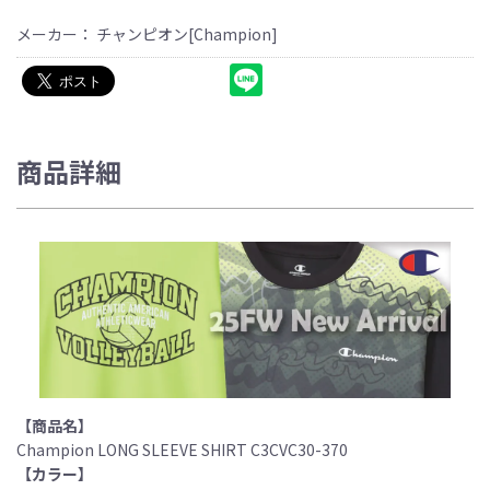
メーカー： チャンピオン[Champion]
商品詳細
【商品名】
Champion LONG SLEEVE SHIRT C3CVC30-370
【カラー】