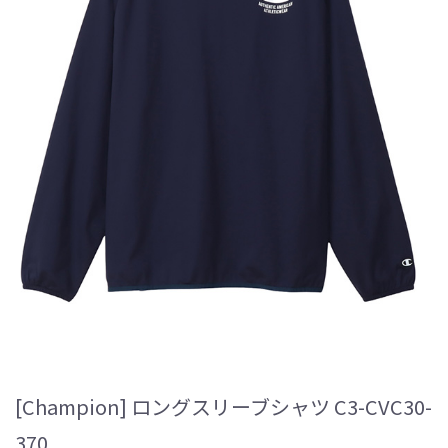
[Champion] ロングスリーブシャツ C3-CVC30-
370