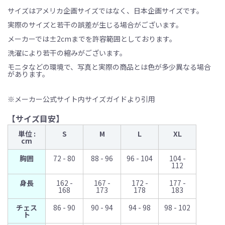
サイズはアメリカ企画サイズではなく、日本企画サイズです。
実際のサイズと若干の誤差が生じる場合がございます。
メーカーでは±2cmまでを許容範囲としております。
洗濯により若干の縮みがございます。
モニタなどの環境で、写真と実際の商品とは色が多少異なる場合
があります。
※メーカー公式サイト内サイズガイドより引用
【サイズ目安】
単位 :
S
M
L
XL
cm
胸囲
72 - 80
88 - 96
96 - 104
104 -
112
身長
162 -
167 -
172 -
177 -
168
173
178
183
チェス
86 - 90
90 - 94
94 - 98
98 - 102
ト