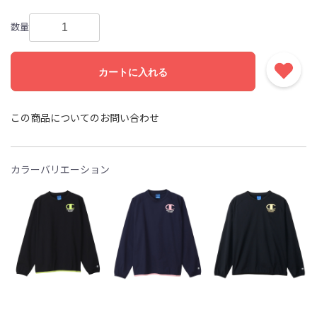
数量
カートに入れる
この商品についてのお問い合わせ
カラーバリエーション