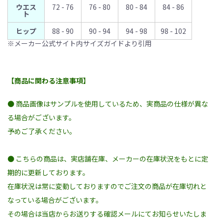
ウエス
72 - 76
76 - 80
80 - 84
84 - 86
ト
ヒップ
88 - 90
90 - 94
94 - 98
98 - 102
※メーカー公式サイト内サイズガイドより引用
【商品に関わる注意事項】
● 商品画像はサンプルを使用しているため、実商品の仕様が異な
る場合がございます。
予めご了承ください。
● こちらの商品は、実店舗在庫、メーカーの在庫状況をもとに定
期的に更新しております。
在庫状況は常に変動しておりますのでご注文の商品が在庫切れと
なっている場合がございます。
その場合は当店からお送りする確認メールにてお知らせいたしま