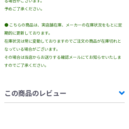
る場合がございます。
予めご了承ください。
● こちらの商品は、実店舗在庫、メーカーの在庫状況をもとに定
期的に更新しております。
在庫状況は常に変動しておりますのでご注文の商品が在庫切れと
なっている場合がございます。
その場合は当店からお送りする確認メールにてお知らせいたしま
すのでご了承ください。
この商品のレビュー