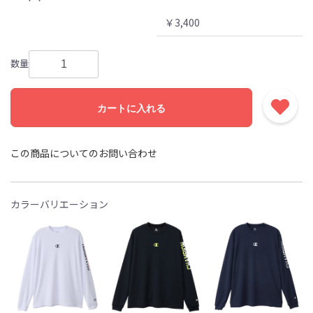
￥3,400
数量
カートに入れる
この商品についてのお問い合わせ
カラーバリエーション