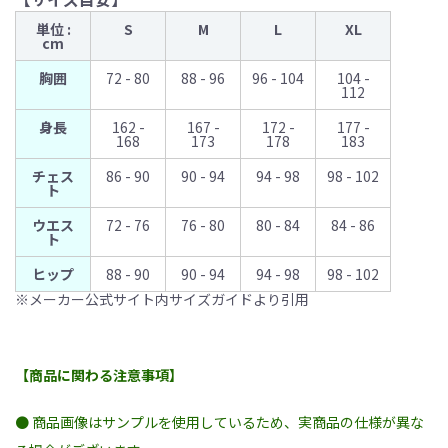
単位 :
S
M
L
XL
cm
胸囲
72 - 80
88 - 96
96 - 104
104 -
112
身長
162 -
167 -
172 -
177 -
168
173
178
183
チェス
86 - 90
90 - 94
94 - 98
98 - 102
ト
ウエス
72 - 76
76 - 80
80 - 84
84 - 86
ト
ヒップ
88 - 90
90 - 94
94 - 98
98 - 102
※メーカー公式サイト内サイズガイドより引用
【商品に関わる注意事項】
● 商品画像はサンプルを使用しているため、実商品の仕様が異な