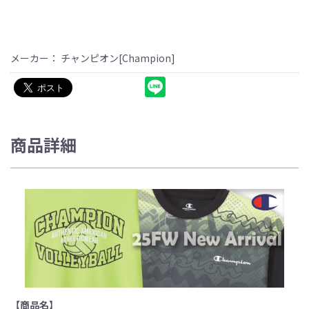
メーカー： チャンピオン[Champion]
商品詳細
【商品名】