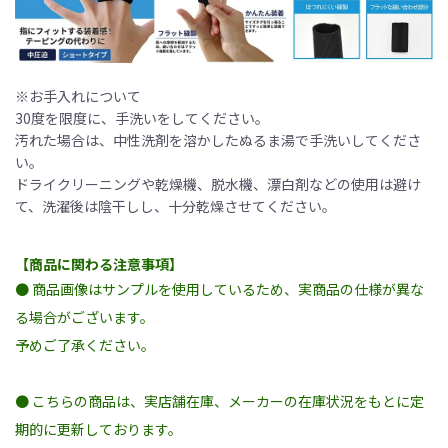
※お手入れについて
30度を限度に、手洗いをしてください。
汚れた場合は、中性洗剤を溶かしたぬるま湯で手洗いしてくださ
い。
ドライクリーニングや乾燥機、脱水機、漂白剤などの使用は避け
て、洗濯後は陰干しし、十分乾燥させてください。
【商品に関わる注意事項】
● 商品画像はサンプルを使用しているため、実商品の仕様が異な
る場合がございます。
予めご了承ください。
● こちらの商品は、実店舗在庫、メーカーの在庫状況をもとに定
期的に更新しております。