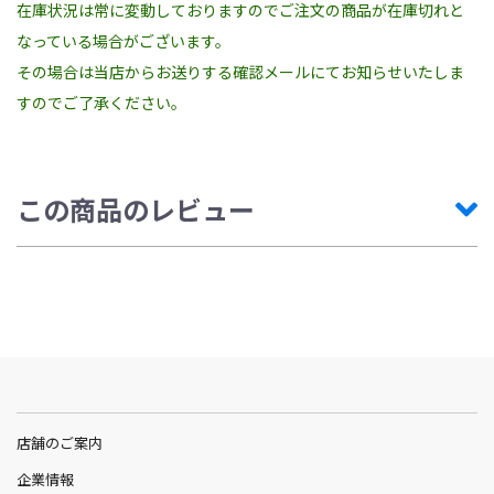
在庫状況は常に変動しておりますのでご注文の商品が在庫切れと
なっている場合がございます。
その場合は当店からお送りする確認メールにてお知らせいたしま
すのでご了承ください。
この商品のレビュー
店舗のご案内
企業情報