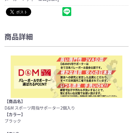
商品詳細
【商品名】
D&M スポーツ用指サポーター2個入り
【カラー】
ブラック