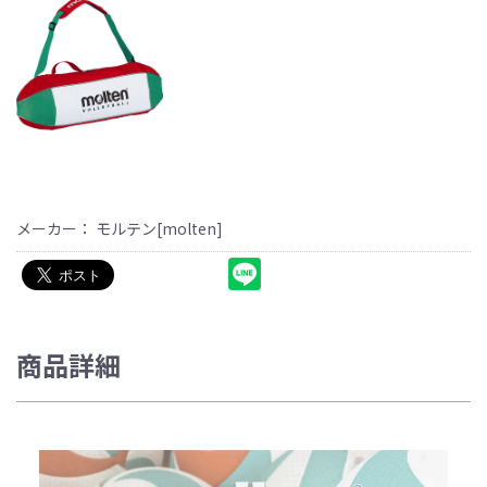
メーカー： モルテン[molten]
商品詳細