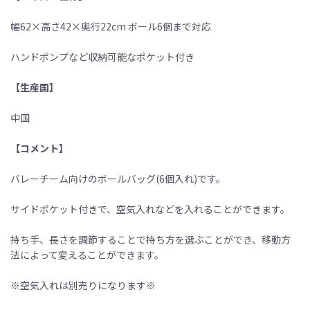
幅62×高さ42×奥行22cm ボール6個まで対応
ハンドポンプなど収納可能なポケット付き
【生産国】
中国
【コメント】
バレーチーム向けのボールバッグ(6個入れ)です。
サイドポケット付きで、空気入れなどを入れることができます。
持ち手、長さを調節することで持ち方を選ぶことができ、移動方
法によって変えることができます。
※空気入れは別売りになります※