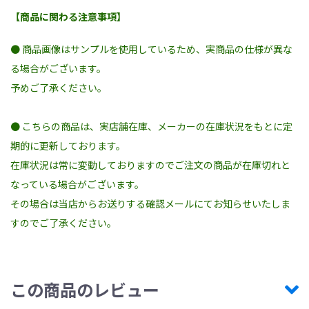
【商品に関わる注意事項】
● 商品画像はサンプルを使用しているため、実商品の仕様が異な
る場合がございます。
予めご了承ください。
● こちらの商品は、実店舗在庫、メーカーの在庫状況をもとに定
期的に更新しております。
在庫状況は常に変動しておりますのでご注文の商品が在庫切れと
なっている場合がございます。
その場合は当店からお送りする確認メールにてお知らせいたしま
すのでご了承ください。
この商品のレビュー