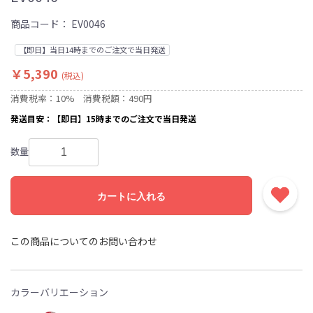
商品コード：
EV0046
【即日】当日14時までのご注文で当日発送
￥5,390
(税込)
消費税率：10%
消費税額：490円
発送目安：【即日】15時までのご注文で当日発送
数量
カートに入れる
この商品についてのお問い合わせ
カラーバリエーション