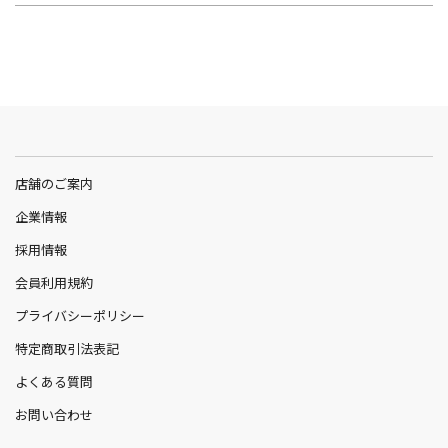
店舗のご案内
企業情報
採用情報
会員利用規約
プライバシーポリシー
特定商取引法表記
よくある質問
お問い合わせ